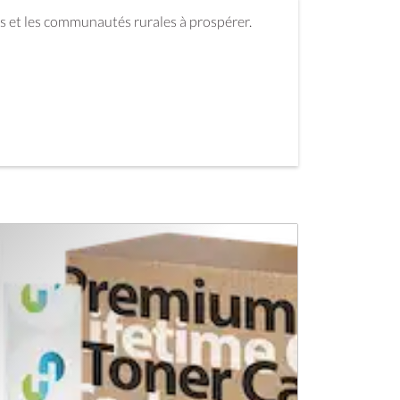
urs et les communautés rurales à prospérer.