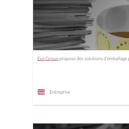
Eco Group
propose des solutions d'emballage 
Entreprise