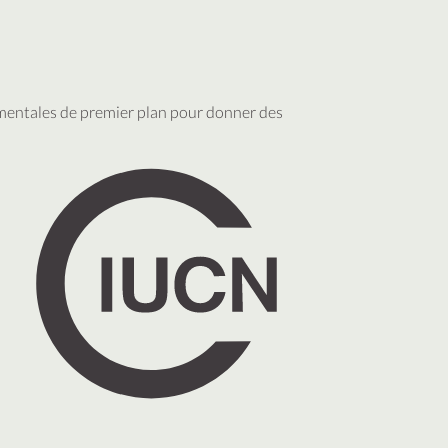
ementales de premier plan pour donner des