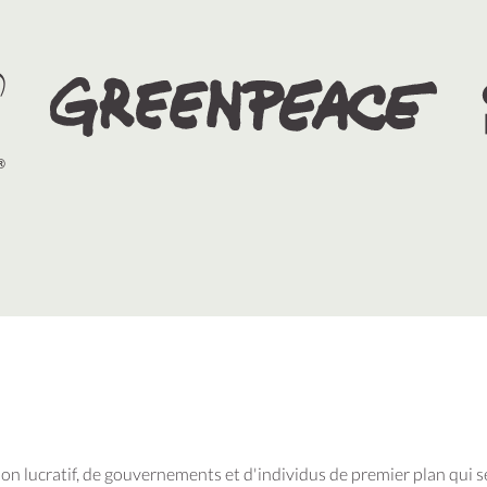
 non lucratif, de gouvernements et d'individus de premier plan qui s