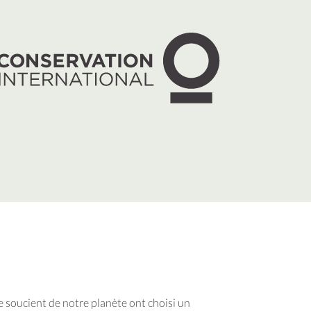
e soucient de notre planète ont choisi un