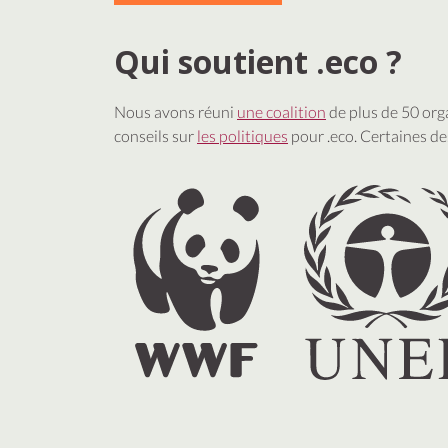
Qui soutient .eco ?
Nous avons réuni
une coalition
de plus de 50 org
conseils sur
les politiques
pour .eco. Certaines d